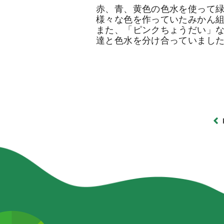
赤、青、黄色の色水を使って
様々な色を作っていたみかん
また、「ピンクちょうだい」
達と色水を分け合っていまし