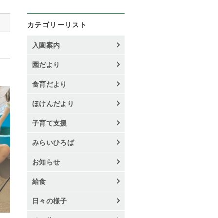
カテゴリーリスト
入園案内
園だより
食育だより
ほけんだより
子育て支援
みらいひろば
お知らせ
給食
日々の様子