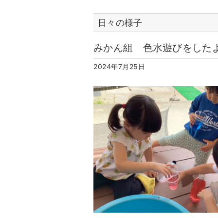
日々の様子
みかん組 色水遊びをした
2024年7月25日