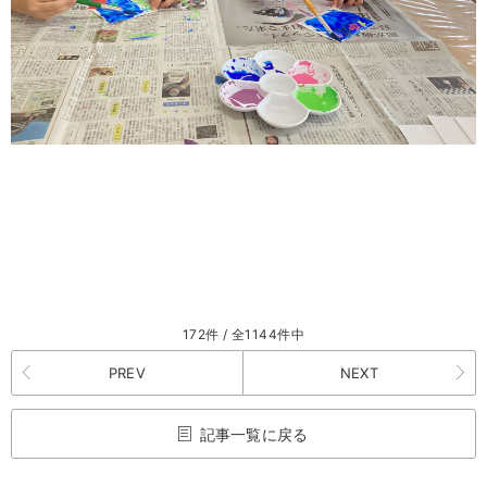
172件 / 全1144件中
PREV
NEXT
記事一覧に戻る