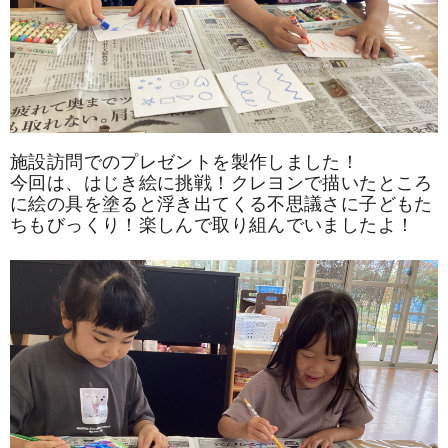
施設訪問でのプレゼントを製作しました！
今回は、はじき絵に挑戦！クレヨンで描いたところ
に絵の具を塗ると浮き出てくる不思議さに子どもた
ちもびっくり！楽しんで取り組んでいましたよ！