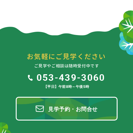
お気軽にご見学ください
ご見学やご相談は随時受付中です
053-439-3060
【平日】午前8時～午後5時
見学予約・お問合せ