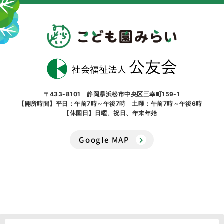
〒433-8101 静岡県浜松市中央区三幸町159-1
【開所時間】平日：午前7時～午後7時 土曜：午前7時～午後6時
【休園日】日曜、祝日、年末年始
Google MAP