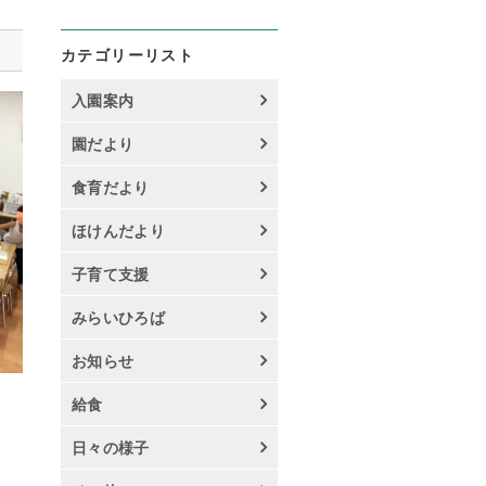
カテゴリーリスト
入園案内
園だより
食育だより
ほけんだより
子育て支援
みらいひろば
お知らせ
給食
日々の様子