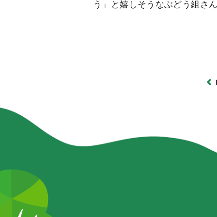
う」と嬉しそうなぶどう組さ