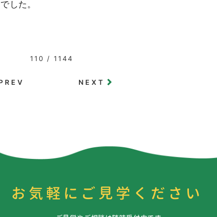
んでした。
110 / 1144
PREV
NEXT
お気軽にご見学ください