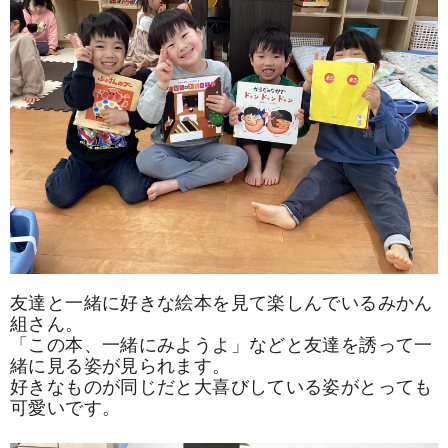
友達と一緒に好きな絵本を見て楽しんでいるみかん
組さん。
「この本、一緒にみようよ」などと友達を誘って一
緒に見る姿が見られます。
好きなものが同じだと大喜びしている姿がとっても
可愛いです。