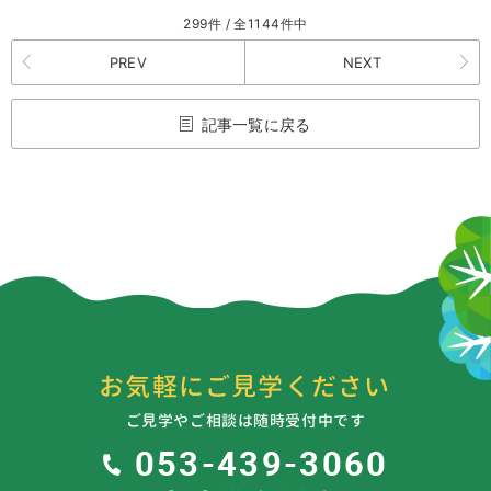
299件 / 全1144件中
PREV
NEXT
記事一覧に戻る
お気軽にご見学ください
ご見学やご相談は随時受付中です
053-439-3060