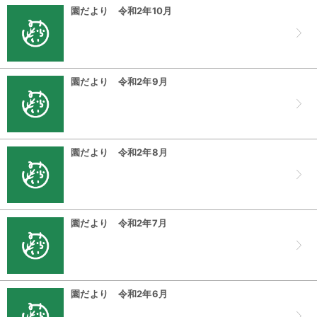
園だより 令和2年10月
園だより 令和2年9月
園だより 令和2年8月
園だより 令和2年7月
園だより 令和2年6月