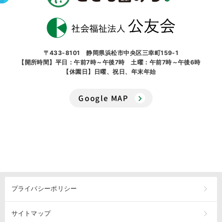
〒433-8101 静岡県浜松市中央区三幸町159-1
【開所時間】平日：午前7時～午後7時 土曜：午前7時～午後6時
【休園日】日曜、祝日、年末年始
Google MAP
プライバシーポリシー
サイトマップ