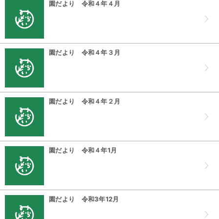
園だより 令和４年４月
園だより 令和４年３月
園だより 令和４年２月
園だより 令和４年1月
園だより 令和3年12月