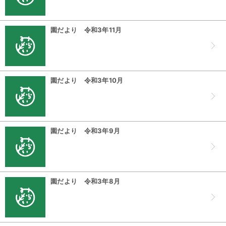
園だより 令和3年11月
園だより 令和3年10月
園だより 令和3年9月
園だより 令和3年8月