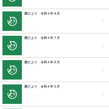
園だより 令和４年８月
園だより 令和４年７月
園だより 令和４年６月
園だより 令和４年５月