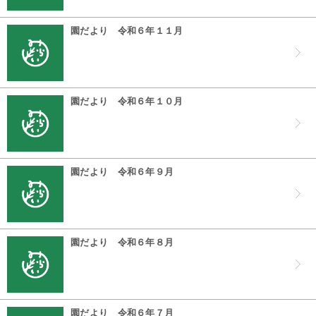
園だより 令和６年１１月
園だより 令和６年１０月
園だより 令和６年９月
園だより 令和６年８月
園だより 令和６年７月