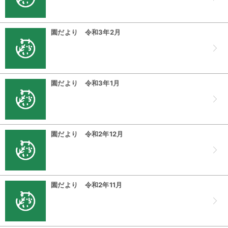
園だより 令和3年2月
園だより 令和3年1月
園だより 令和2年12月
園だより 令和2年11月