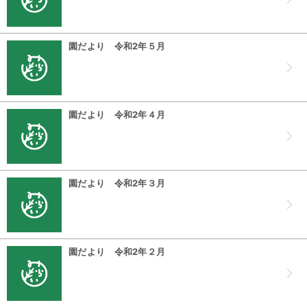
園だより 令和2年５月
園だより 令和2年４月
園だより 令和2年３月
園だより 令和2年２月