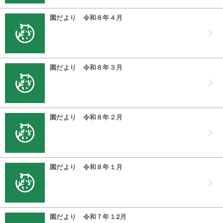
園だより 令和８年４月
園だより 令和８年３月
園だより 令和８年２月
園だより 令和８年１月
園だより 令和７年１2月