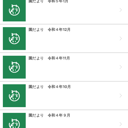
園だより 令和５年1月
園だより 令和４年12月
園だより 令和４年11月
園だより 令和４年10月
園だより 令和４年９月