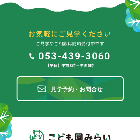
お気軽にご見学ください
ご見学やご相談は随時受付中です
053-439-3060
【平日】午前8時～午後5時
見学予約・お問合せ