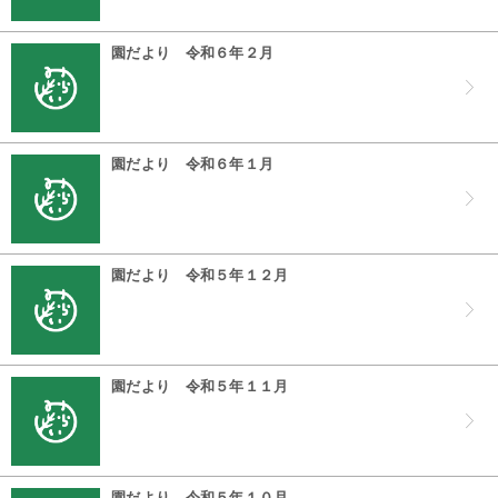
園だより 令和６年２月
園だより 令和６年１月
園だより 令和５年１２月
園だより 令和５年１１月
園だより 令和５年１０月