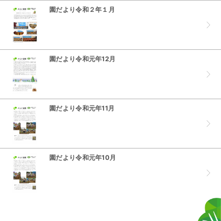
園だより令和２年１月
園だより令和元年12月
園だより令和元年11月
園だより令和元年10月