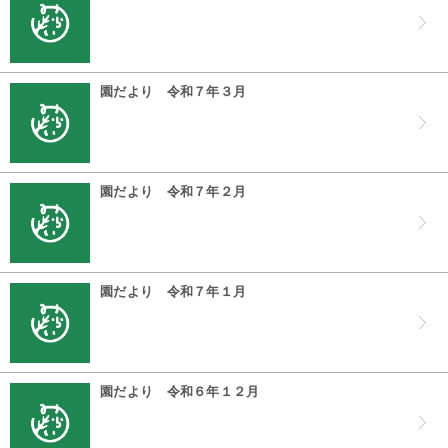
園だより 令和７年３月
園だより 令和７年２月
園だより 令和７年１月
園だより 令和６年１２月