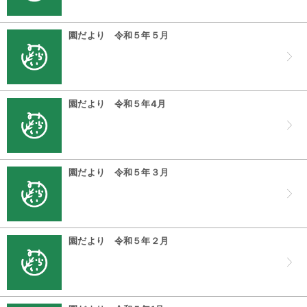
園だより 令和５年５月
園だより 令和５年4月
園だより 令和５年３月
園だより 令和５年２月