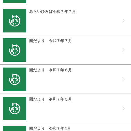
みらいひろば令和７年７月
園だより 令和７年７月
園だより 令和７年６月
園だより 令和７年５月
園だより 令和７年4月