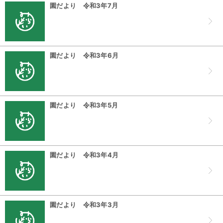
園だより 令和3年7月
園だより 令和3年6月
園だより 令和3年5月
園だより 令和3年4月
園だより 令和3年3月