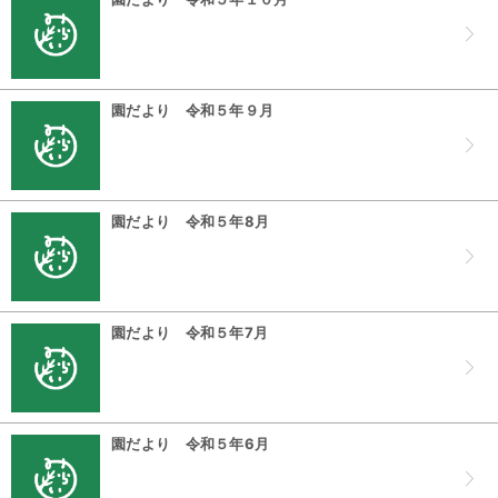
園だより 令和５年９月
園だより 令和５年8月
園だより 令和５年7月
園だより 令和５年6月