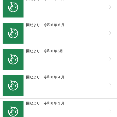
園だより 令和６年６月
園だより 令和６年5月
園だより 令和６年４月
園だより 令和６年３月