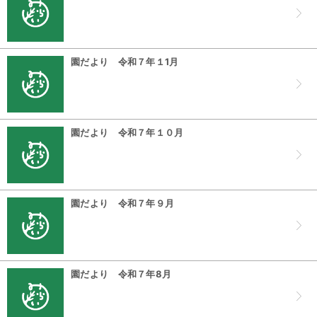
園だより 令和７年１1月
園だより 令和７年１０月
園だより 令和７年９月
園だより 令和７年8月