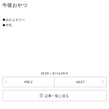
午後おやつ
●みかんゼリー
●牛乳
283件 / 全1144件中
PREV
NEXT
記事一覧に戻る