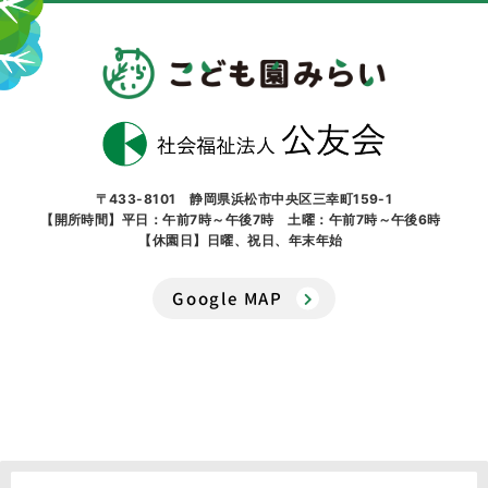
〒433-8101 静岡県浜松市中央区三幸町159-1
【開所時間】平日：午前7時～午後7時 土曜：午前7時～午後6時
【休園日】日曜、祝日、年末年始
Google MAP