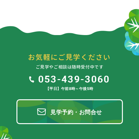
お気軽にご見学ください
ご見学やご相談は随時受付中です
053-439-3060
【平日】午前8時～午後5時
見学予約・お問合せ