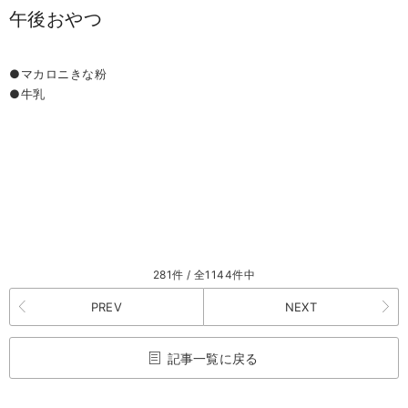
午後おやつ
●マカロニきな粉
●牛乳
281件 / 全1144件中
PREV
NEXT
記事一覧に戻る