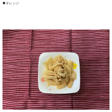
●オレンジ