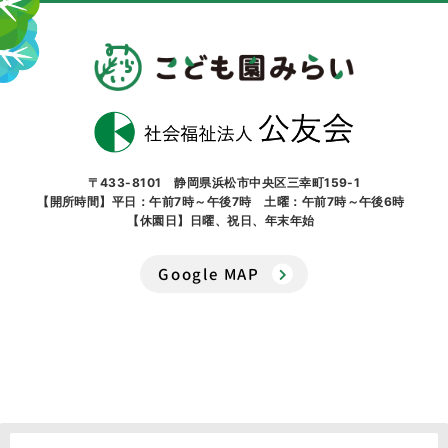
〒433-8101 静岡県浜松市中央区三幸町159-1
【開所時間】平日：午前7時～午後7時 土曜：午前7時～午後6時
【休園日】日曜、祝日、年末年始
Google MAP