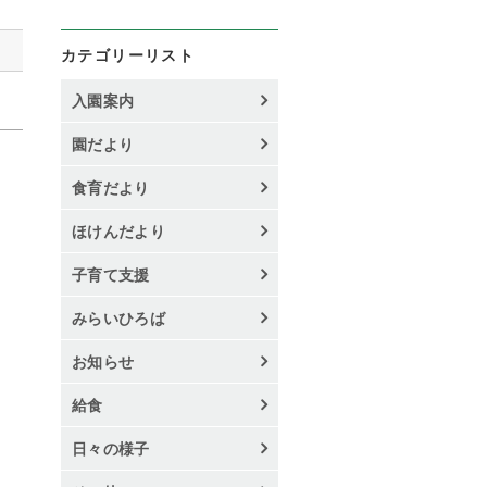
カテゴリーリスト
入園案内
園だより
食育だより
ほけんだより
子育て支援
みらいひろば
お知らせ
給食
日々の様子