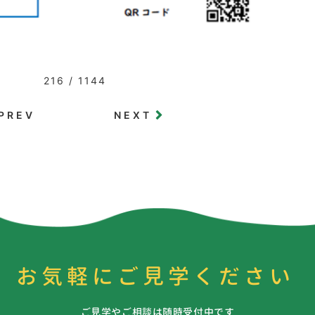
216 / 1144
PREV
NEXT
お気軽にご見学ください
ご見学やご相談は随時受付中です