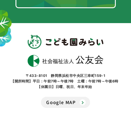
〒433-8101 静岡県浜松市中央区三幸町159-1
【開所時間】平日：午前7時～午後7時 土曜：午前7時～午後6時
【休園日】日曜、祝日、年末年始
Google MAP