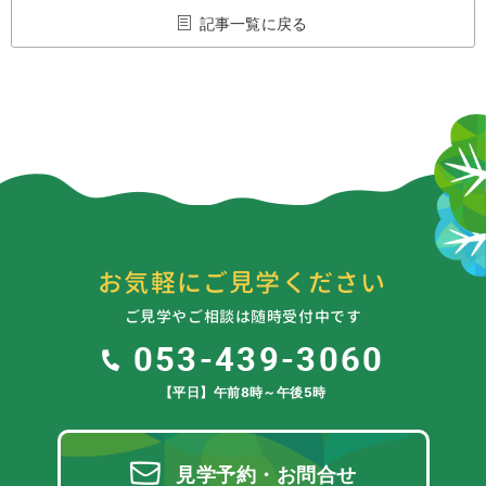
記事一覧に戻る
お気軽にご見学ください
ご見学やご相談は随時受付中です
053-439-3060
【平日】午前8時～午後5時
見学予約・お問合せ