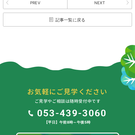
PREV
NEXT
記事一覧に戻る
お気軽にご見学ください
ご見学やご相談は随時受付中です
053-439-3060
【平日】午前8時～午後5時