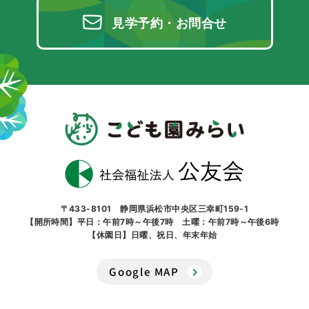
見学予約・お問合せ
〒433-8101 静岡県浜松市中央区三幸町159-1
【開所時間】平日：午前7時～午後7時 土曜：午前7時～午後6時
【休園日】日曜、祝日、年末年始
Google MAP