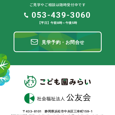
ご見学やご相談は随時受付中です
053-439-3060
【平日】午前8時～午後5時
見学予約・お問合せ
〒433-8101 静岡県浜松市中央区三幸町159-1