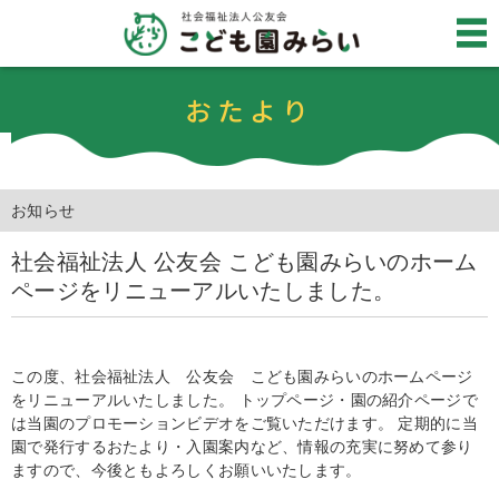
おたより
お知らせ
社会福祉法人 公友会 こども園みらいのホーム
ページをリニューアルいたしました。
この度、社会福祉法人 公友会 こども園みらいのホームページ
をリニューアルいたしました。 トップページ・園の紹介ページで
は当園のプロモーションビデオをご覧いただけます。 定期的に当
園で発行するおたより・入園案内など、情報の充実に努めて参り
ますので、今後ともよろしくお願いいたします。