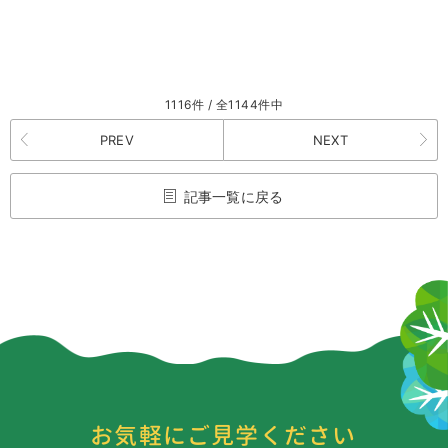
1116件 / 全1144件中
PREV
NEXT
記事一覧に戻る
お気軽にご見学ください