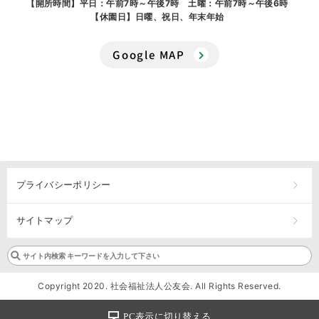
【開所時間】平日：午前7時～午後7時 土曜：午前7時～午後6時
【休園日】日曜、祝日、年末年始
Google MAP
プライバシーポリシー
サイトマップ
Copyright 2020. 社会福祉法人公友会. All Rights Reserved.
PC表示に切り替える