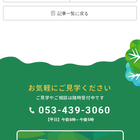
記事一覧に戻る
お気軽にご見学ください
ご見学やご相談は随時受付中です
053-439-3060
【平日】午前8時～午後5時