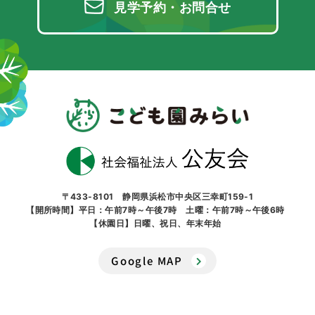
見学予約・お問合せ
〒433-8101 静岡県浜松市中央区三幸町159-1
【開所時間】平日：午前7時～午後7時 土曜：午前7時～午後6時
【休園日】日曜、祝日、年末年始
Google MAP