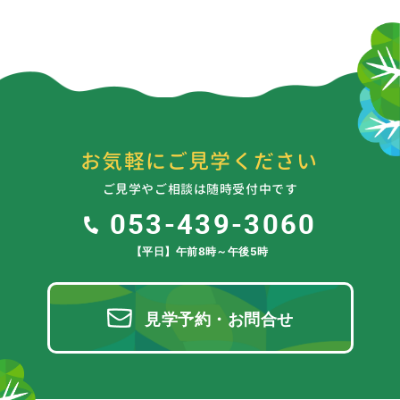
お気軽にご見学ください
ご見学やご相談は随時受付中です
053-439-3060
【平日】午前8時～午後5時
見学予約・お問合せ