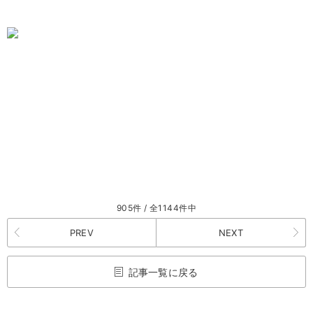
905件 / 全1144件中
PREV
NEXT
記事一覧に戻る