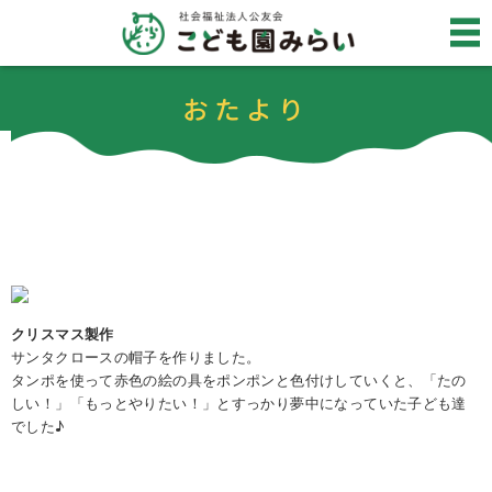
おたより
クリスマス製作
サンタクロースの帽子を作りました。
タンポを使って赤色の絵の具をポンポンと色付けしていくと、「たの
しい！」「もっとやりたい！」とすっかり夢中になっていた子ども達
でした♪