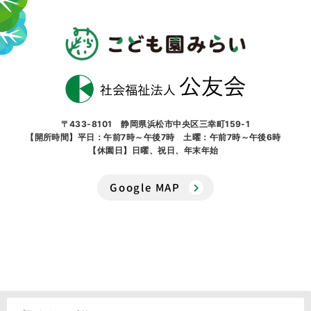
〒433-8101 静岡県浜松市中央区三幸町159-1
【開所時間】平日：午前7時～午後7時 土曜：午前7時～午後6時
【休園日】日曜、祝日、年末年始
Google MAP