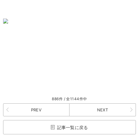
886件 / 全1144件中
PREV
NEXT
記事一覧に戻る