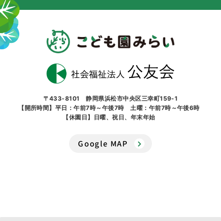
〒433-8101 静岡県浜松市中央区三幸町159-1
【開所時間】平日：午前7時～午後7時 土曜：午前7時～午後6時
【休園日】日曜、祝日、年末年始
Google MAP