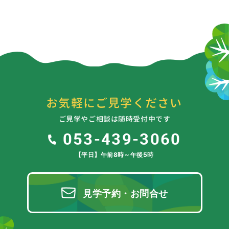
お気軽にご見学ください
ご見学やご相談は随時受付中です
053-439-3060
【平日】午前8時～午後5時
見学予約・お問合せ