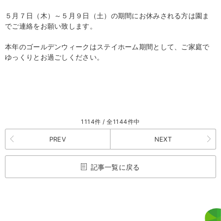
５月７日（木）～５月９日（土）の期間にお休みされる方は園ま
でご連絡をお願い致します。
本年のゴールデンウィークはステイホーム期間として、ご家庭で
ゆっくりとお過ごしください。
1114件 / 全1144件中
PREV
NEXT
記事一覧に戻る