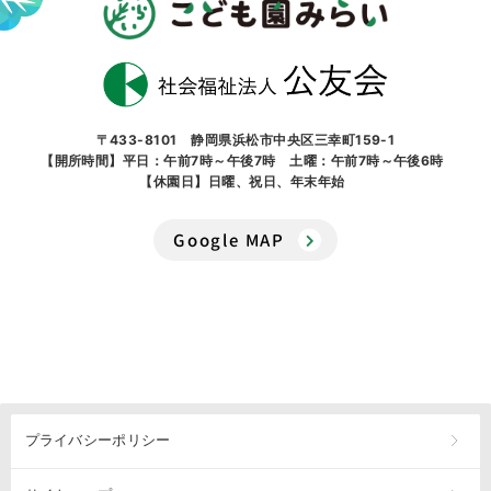
〒433-8101 静岡県浜松市中央区三幸町159-1
【開所時間】平日：午前7時～午後7時 土曜：午前7時～午後6時
【休園日】日曜、祝日、年末年始
Google MAP
プライバシーポリシー