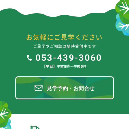
お気軽にご見学ください
ご見学やご相談は随時受付中です
053-439-3060
【平日】午前8時～午後5時
見学予約・お問合せ