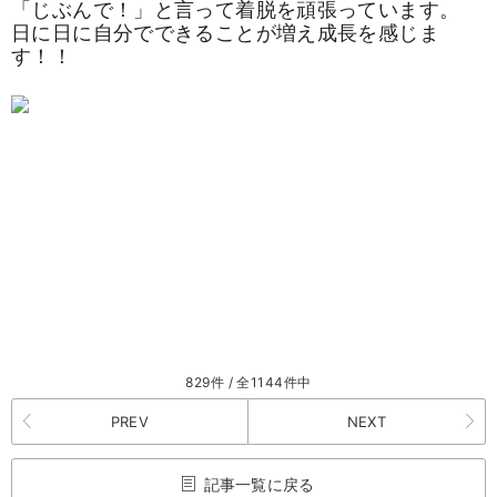
「じぶんで！」と言って着脱を頑張っています。
日に日に自分でできることが増え成長を感じま
す！！
829件 / 全1144件中
PREV
NEXT
記事一覧に戻る