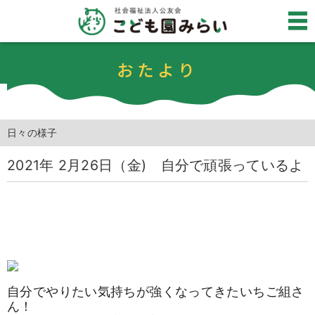
おたより
日々の様子
2021年 2月26日（金) 自分で頑張っているよ
自分でやりたい気持ちが強くなってきたいちご組さ
ん！