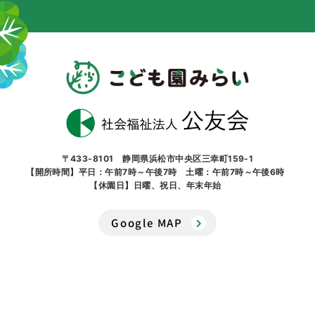
〒433-8101 静岡県浜松市中央区三幸町159-1
【開所時間】平日：午前7時～午後7時 土曜：午前7時～午後6時
【休園日】日曜、祝日、年末年始
Google MAP