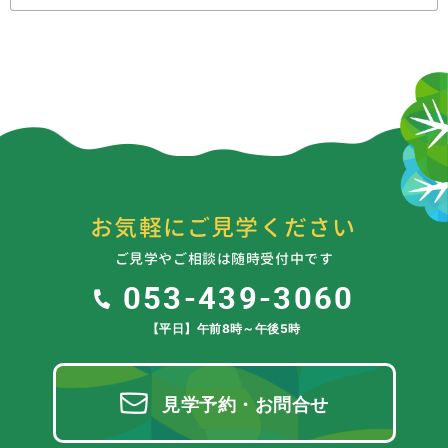
お気軽にご見学ください
ご見学やご相談は随時受付中です
053-439-3060
【平日】午前8時～午後5時
見学予約・お問合せ