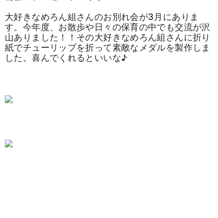
大好きなめろん組さんのお別れ会が3月にありま
す。今年度、お散歩や日々の保育の中でも交流が沢
山ありました！！その大好きなめろん組さんに折り
紙でチューリップを折って素敵なメダルを製作しま
した。喜んでくれるといいな♪