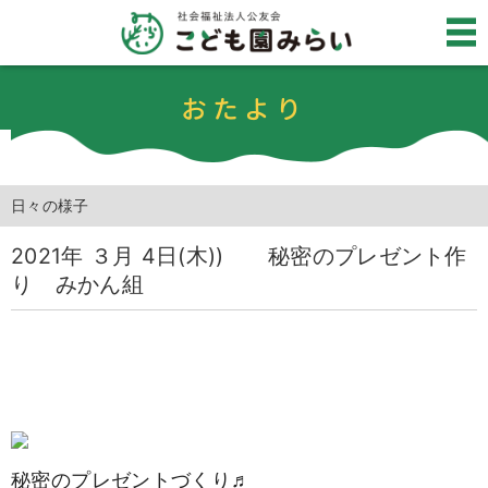
おたより
日々の様子
2021年 ３月 4日(木)) 秘密のプレゼント作
り みかん組
秘密のプレゼントづくり♬