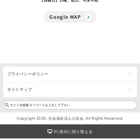
【休園日】日曜、祝日、年末年始
Google MAP
プライバシーポリシー
サイトマップ
Copyright 2020. 社会福祉法人公友会. All Rights Reserved.
PC表示に切り替える