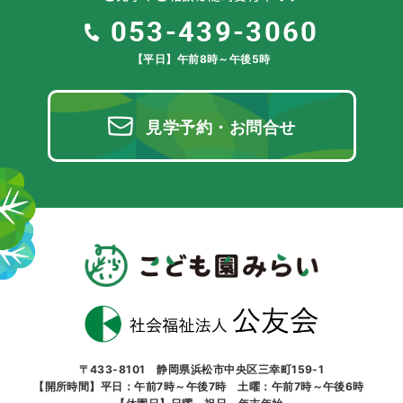
053-439-3060
【平日】午前8時～午後5時
見学予約・お問合せ
〒433-8101 静岡県浜松市中央区三幸町159-1
【開所時間】平日：午前7時～午後7時 土曜：午前7時～午後6時