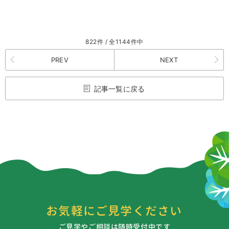
822件 / 全1144件中
PREV
NEXT
記事一覧に戻る
お気軽にご見学ください
ご見学やご相談は随時受付中です