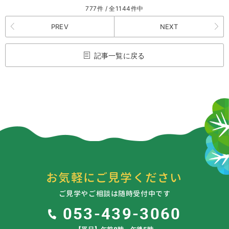
777件 / 全1144件中
PREV
NEXT
記事一覧に戻る
お気軽にご見学ください
ご見学やご相談は随時受付中です
053-439-3060