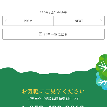
725件 / 全1144件中
PREV
NEXT
記事一覧に戻る
お気軽にご見学ください
ご見学やご相談は随時受付中です