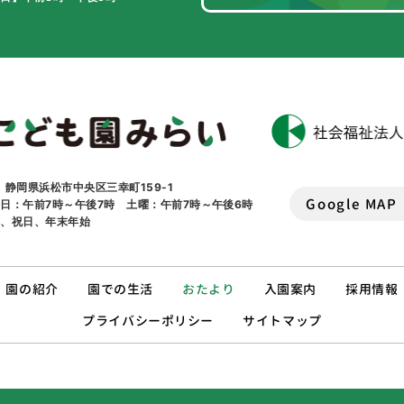
1 静岡県浜松市中央区三幸町159-1
Google MAP
日：午前7時～午後7時 土曜：午前7時～午後6時
曜、祝日、年末年始
園の紹介
園での生活
おたより
入園案内
採用情報
プライバシーポリシー
サイトマップ