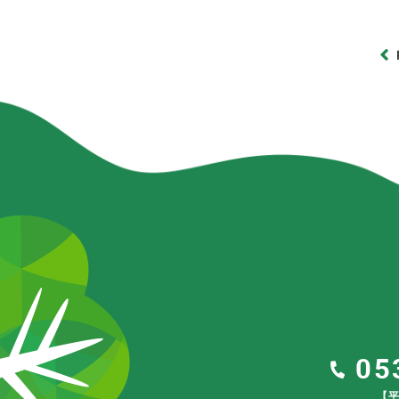
05
【平