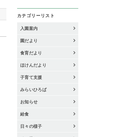
カテゴリーリスト
入園案内
園だより
食育だより
ほけんだより
子育て支援
みらいひろば
お知らせ
給食
日々の様子