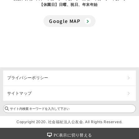
【休園日】日曜、祝日、年末年始
Google MAP
プライバシーポリシー
サイトマップ
Copyright 2020. 社会福祉法人公友会. All Rights Reserved.
PC表示に切り替える