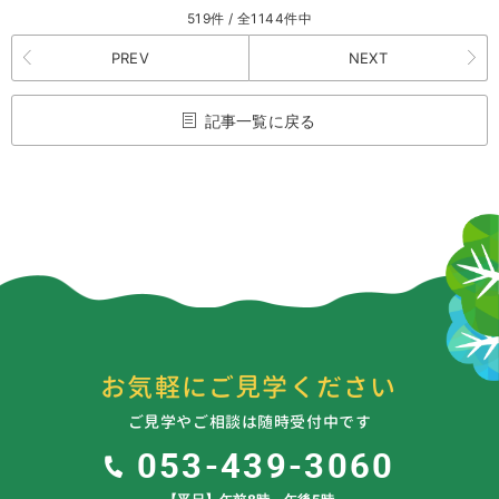
519件 / 全1144件中
PREV
NEXT
記事一覧に戻る
お気軽にご見学ください
ご見学やご相談は随時受付中です
053-439-3060