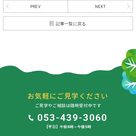
PREV
NEXT
記事一覧に戻る
お気軽にご見学ください
ご見学やご相談は随時受付中です
053-439-3060
【平日】午前8時～午後5時