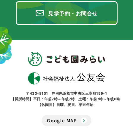
見学予約・お問合せ
〒433-8101 静岡県浜松市中央区三幸町159-1
【開所時間】平日：午前7時～午後7時 土曜：午前7時～午後6時
【休園日】日曜、祝日、年末年始
Google MAP