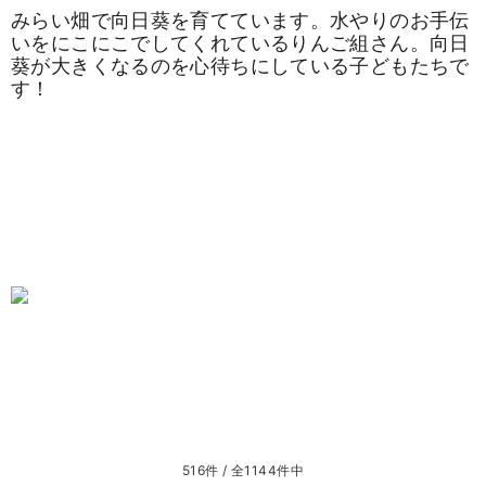
みらい畑で向日葵を育てています。水やりのお手伝
いをにこにこでしてくれているりんご組さん。向日
葵が大きくなるのを心待ちにしている子どもたちで
す！
516件 / 全1144件中