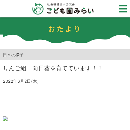
おたより
日々の様子
りんご組 向日葵を育てています！！
2022年6月2日(木）