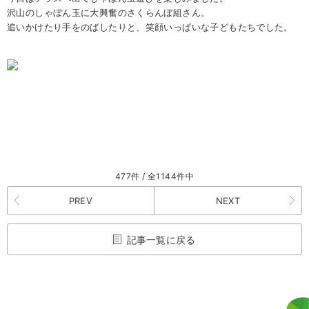
沢山のしゃぼん玉に大興奮のさくらんぼ組さん。
追いかけたり手をのばしたりと、笑顔いっぱいな子どもたちでした。
477件 / 全1144件中
PREV
NEXT
記事一覧に戻る