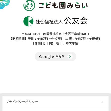
〒433-8101 静岡県浜松市中央区三幸町159-1
【開所時間】平日：午前7時～午後7時 土曜：午前7時～午後6時
【休園日】日曜、祝日、年末年始
Google MAP
プライバシーポリシー