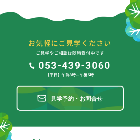
お気軽にご見学ください
ご見学やご相談は随時受付中です
053-439-3060
【平日】午前8時～午後5時
見学予約・お問合せ