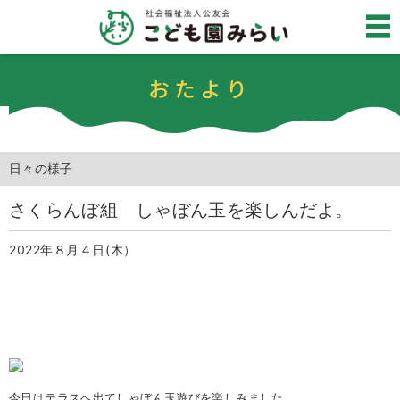
おたより
日々の様子
さくらんぼ組 しゃぼん玉を楽しんだよ。
2022年８月４日(木）
今日はテラスへ出てしゃぼん玉遊びを楽しみました。