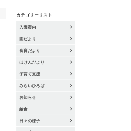
カテゴリーリスト
入園案内
園だより
食育だより
ほけんだより
子育て支援
みらいひろば
お知らせ
給食
日々の様子