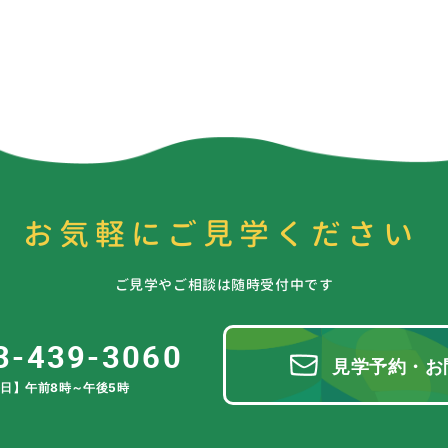
お気軽にご見学ください
ご見学やご相談は随時受付中です
3-439-3060
見学予約・お
日】午前8時～午後5時