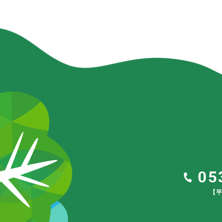
05
【平