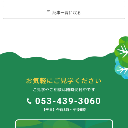
記事一覧に戻る
お気軽にご見学ください
ご見学やご相談は随時受付中です
053-439-3060
【平日】午前8時～午後5時