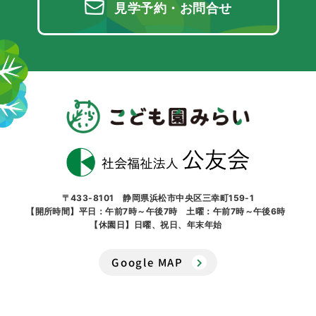
見学予約・お問合せ
〒433-8101 静岡県浜松市中央区三幸町159-1
【開所時間】平日：午前7時～午後7時 土曜：午前7時～午後6時
【休園日】日曜、祝日、年末年始
Google MAP