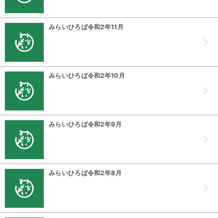
みらいひろば令和2年11月
みらいひろば令和2年10月
みらいひろば令和2年9月
みらいひろば令和2年8月