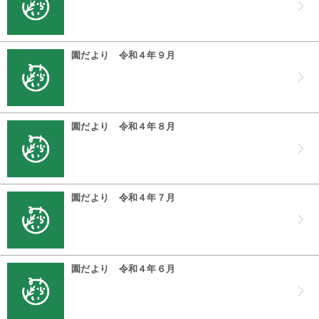
園だより 令和４年９月
園だより 令和４年８月
園だより 令和４年７月
園だより 令和４年６月