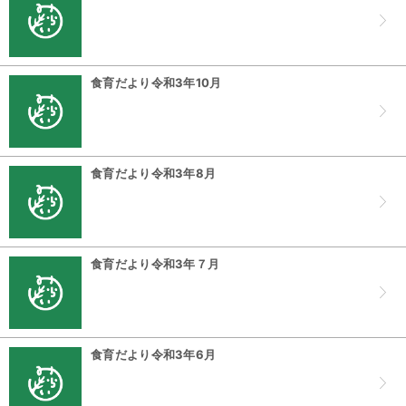
食育だより令和3年10月
食育だより令和3年8月
食育だより令和3年７月
食育だより令和3年6月