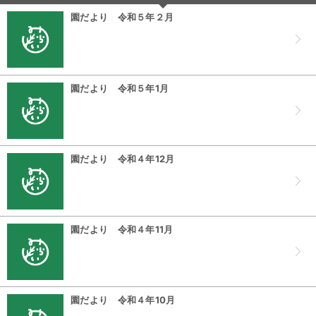
園だより 令和５年２月
園だより 令和５年1月
園だより 令和４年12月
園だより 令和４年11月
園だより 令和４年10月