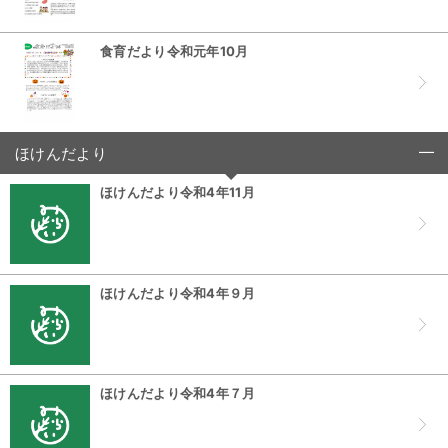
食育だより令和元年10月
ほけんだより
click to collapse contents
ほけんだより令和4年11月
ほけんだより令和4年９月
ほけんだより令和4年７月