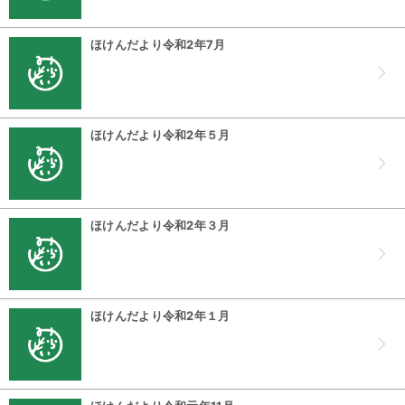
ほけんだより令和2年7月
ほけんだより令和2年５月
ほけんだより令和2年３月
ほけんだより令和2年１月