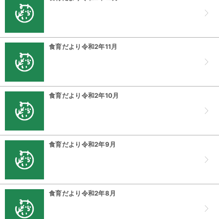
食育だより令和2年11月
食育だより令和2年10月
食育だより令和2年9月
食育だより令和2年8月