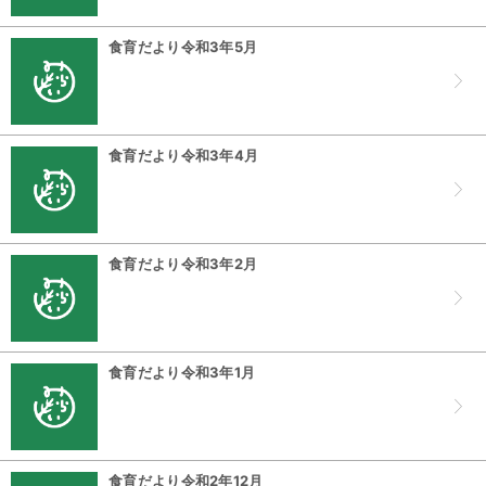
食育だより令和3年5月
食育だより令和3年4月
食育だより令和3年2月
食育だより令和3年1月
食育だより令和2年12月