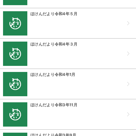
ほけんだより令和4年５月
ほけんだより令和4年３月
ほけんだより令和4年1月
ほけんだより令和3年11月
ほけんだより令和3年9月