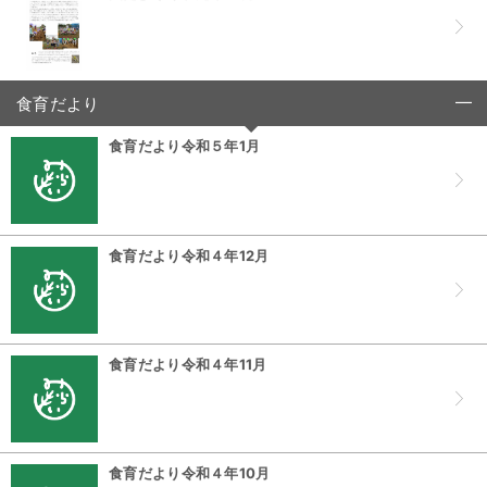
食育だより
click to collapse contents
食育だより令和５年1月
食育だより令和４年12月
食育だより令和４年11月
食育だより令和４年10月