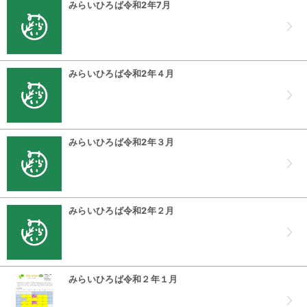
みらいひろば令和2年7月
みらいひろば令和2年４月
みらいひろば令和2年３月
みらいひろば令和2年２月
みらいひろば令和２年１月