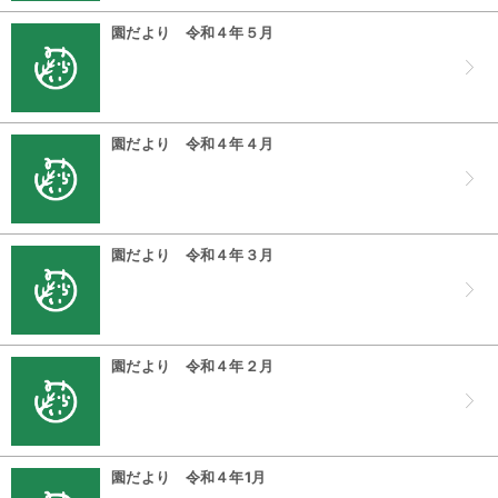
園だより 令和４年５月
園だより 令和４年４月
園だより 令和４年３月
園だより 令和４年２月
園だより 令和４年1月