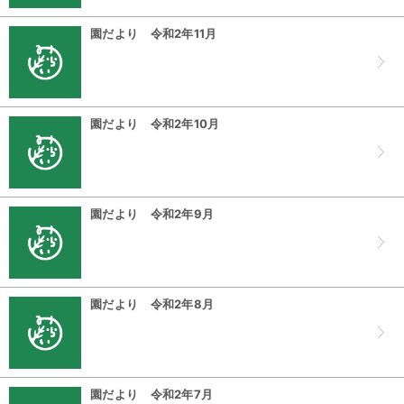
園だより 令和2年11月
園だより 令和2年10月
園だより 令和2年9月
園だより 令和2年8月
園だより 令和2年7月