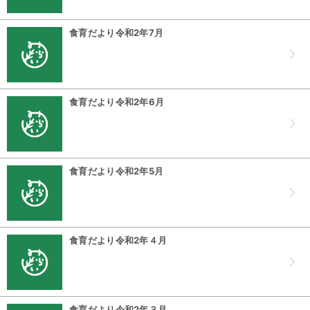
食育だより令和2年7月
食育だより令和2年6月
食育だより令和2年5月
食育だより令和2年４月
食育だより令和2年３月