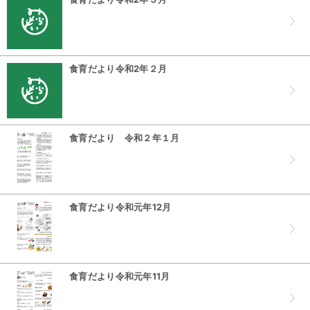
食育だより令和2年２月
食育だより 令和２年１月
食育だより令和元年12月
食育だより令和元年11月