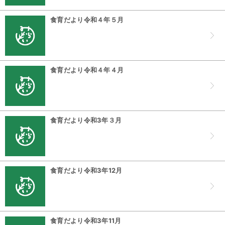
食育だより令和４年５月
食育だより令和４年４月
食育だより令和3年３月
食育だより令和3年12月
食育だより令和3年11月