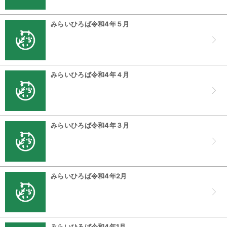
みらいひろば令和4年５月
みらいひろば令和4年４月
みらいひろば令和4年３月
みらいひろば令和4年2月
みらいひろば令和4年1月