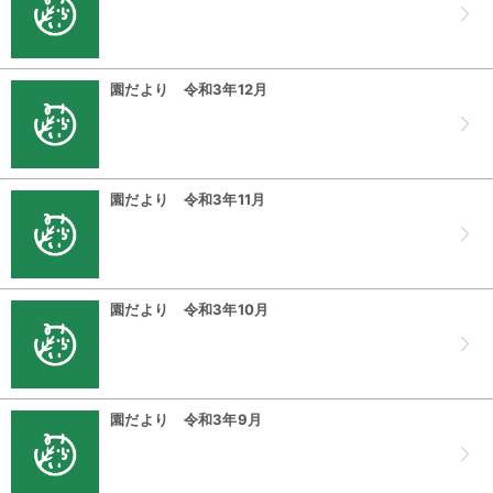
園だより 令和3年12月
園だより 令和3年11月
園だより 令和3年10月
園だより 令和3年9月