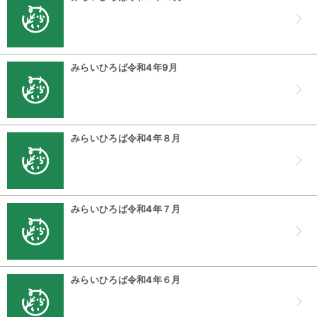
みらいひろば令和4年9月
みらいひろば令和4年８月
みらいひろば令和4年７月
みらいひろば令和4年６月