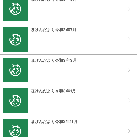
ほけんだより令和3年7月
ほけんだより令和3年3月
ほけんだより令和3年1月
ほけんだより令和2年11月