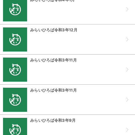
みらいひろば令和3年12月
みらいひろば令和3年11月
みらいひろば令和3年11月
みらいひろば令和3年9月