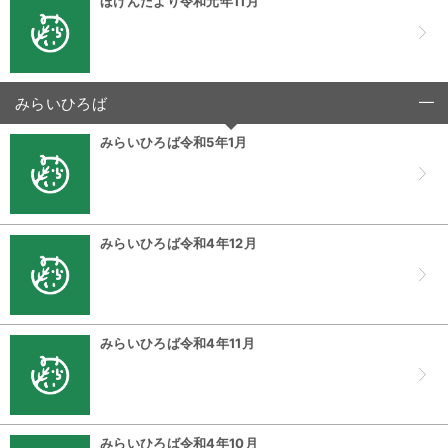
ほけんだより令和元年11月
みらいひろば
click to collapse contents
みらいひろば令和5年1月
みらいひろば令和4年12月
みらいひろば令和4年11月
みらいひろば令和4年10月