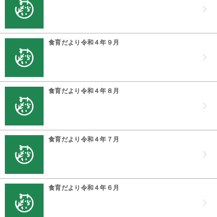
食育だより令和４年９月
食育だより令和４年８月
食育だより令和４年７月
食育だより令和４年６月