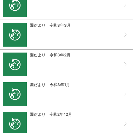
園だより 令和3年3月
園だより 令和3年2月
園だより 令和3年1月
園だより 令和2年12月