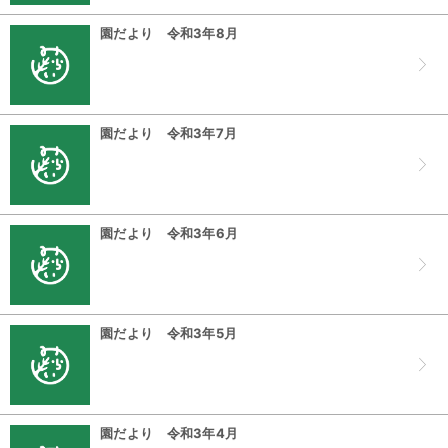
園だより 令和3年8月
園だより 令和3年7月
園だより 令和3年6月
園だより 令和3年5月
園だより 令和3年4月