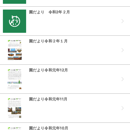
園だより 令和2年２月
園だより令和２年１月
園だより令和元年12月
園だより令和元年11月
園だより令和元年10月