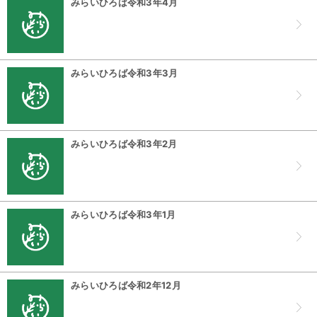
みらいひろば令和3年4月
みらいひろば令和3年3月
みらいひろば令和3年2月
みらいひろば令和3年1月
みらいひろば令和2年12月