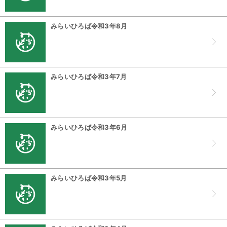
みらいひろば令和3年8月
みらいひろば令和3年7月
みらいひろば令和3年6月
みらいひろば令和3年5月