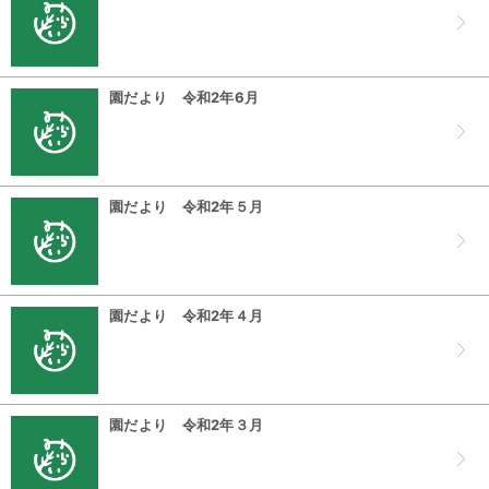
園だより 令和2年6月
園だより 令和2年５月
園だより 令和2年４月
園だより 令和2年３月